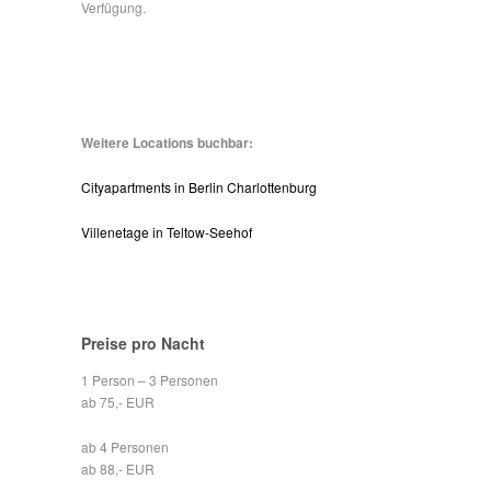
Verfügung.
Weitere Locations buchbar:
Cityapartments in Berlin Charlottenburg
Villenetage in Teltow-Seehof
Preise pro Nacht
1 Person – 3 Personen
ab 75,- EUR
ab 4 Personen
ab 88,- EUR