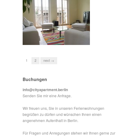
1
2
next →
Buchungen
info@cityapartment.berlin
Senden Sie mir eine Anfrage.
Wir freuen uns, Sie in unseren Ferienwohnungen
begrüßen zu dürfen und wünschen Ihnen einen
angenehmen Aufenthalt in Berlin.
Für Fragen und Anregungen stehen wir Ihnen gerne zur