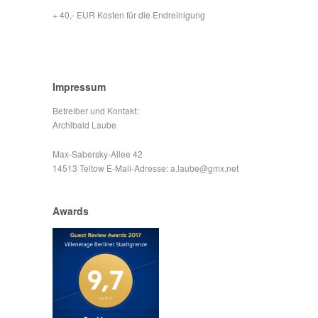
+ 40,- EUR Kosten für die Endreinigung
Impressum
Betreiber und Kontakt:
Archibald Laube
Max-Sabersky-Allee 42
14513 Teltow E-Mail-Adresse: a.laube@gmx.net
Awards