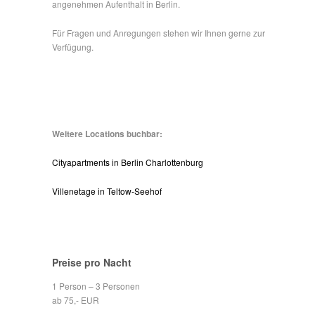
angenehmen Aufenthalt in Berlin.
Für Fragen und Anregungen stehen wir Ihnen gerne zur
Verfügung.
Weitere Locations buchbar:
Cityapartments in Berlin Charlottenburg
Villenetage in Teltow-Seehof
Preise pro Nacht
1 Person – 3 Personen
ab 75,- EUR