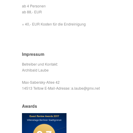
ab 4 Personen
ab 88,- EUR
+ 40,- EUR Kosten für die Endreinigung
Impressum
Betreiber und Kontakt:
Archibald Laube
Max-Sabersky-Allee 42
14513 Teltow E-Mail-Adresse: a.laube@gmx.net
Awards