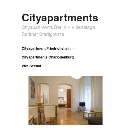
Cityapartments
Cityapartments Berlin – Villenetage
Berliner Stadtgrenze
Cityapartment Friedrichshain
Cityapartments Charlottenburg
Villa Seehof