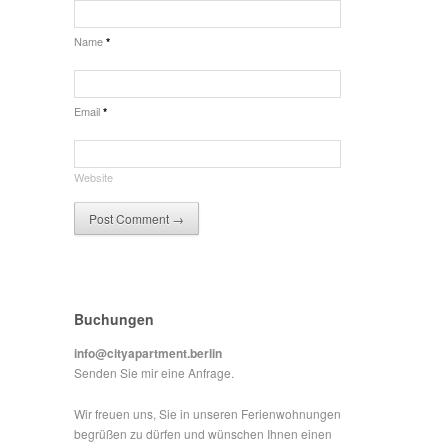
Name
*
Email
*
Website
Buchungen
info@cityapartment.berlin
Senden Sie mir eine Anfrage.
Wir freuen uns, Sie in unseren Ferienwohnungen
begrüßen zu dürfen und wünschen Ihnen einen